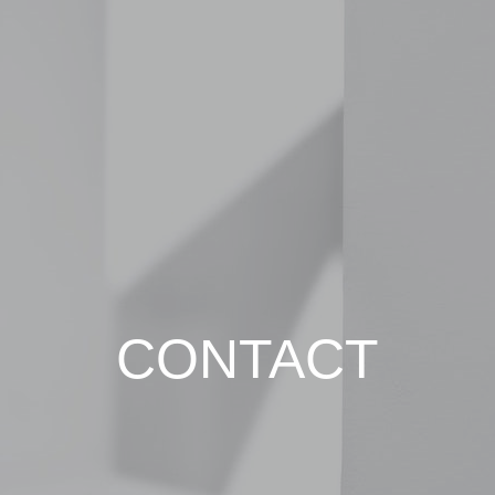
CONTACT