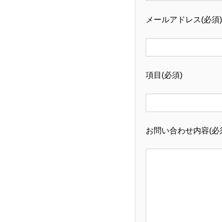
メールアドレス(必須)
項目(必須)
お問い合わせ内容(必