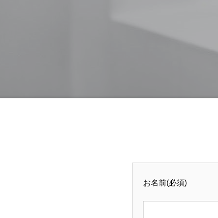
お名前(必須)