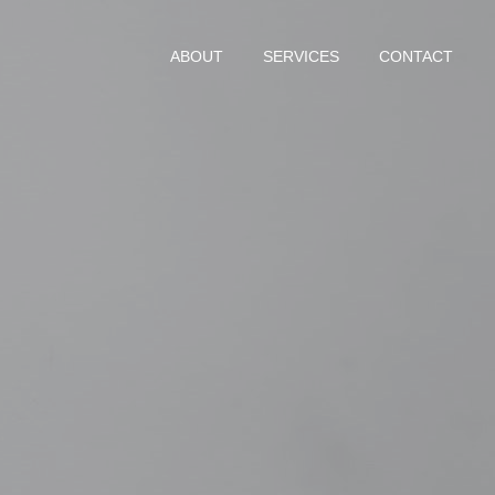
ABOUT
SERVICES
CONTACT