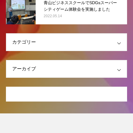
青山ビジネススクールでSDGsスーパー
シティゲーム体験会を実施しました
2022.05.14