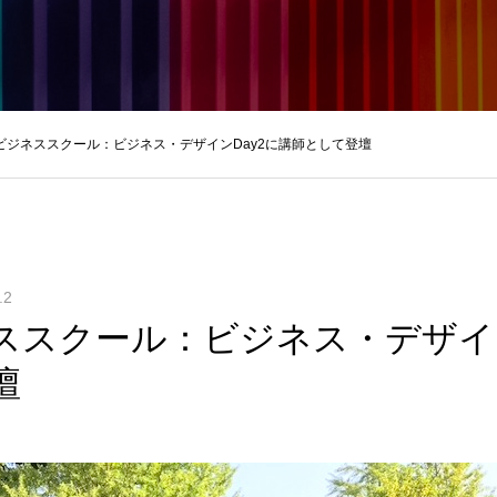
ビジネススクール：ビジネス・デザインDay2に講師として登壇
.2
ススクール：ビジネス・デザイン
壇