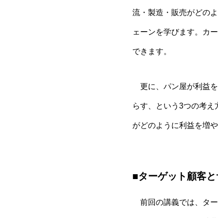
流・製造・販売がどのよ
ェーンを学びます。カー
できます。
更に、パン屋が利益を増
らす、という3つの考え
がどのように利益を増や
■ターゲット顧客と
前回の講義では、ター