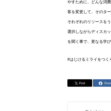
やすために、どんな消費
客を変更して、そのター
それぞれのリソースをう
選択しながらディスカッ
を聞く事で、更なる学び
#はじけるミライをつく
Post
Shar