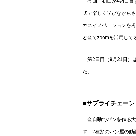
今回、初日から4日目
式で楽しく学びながらも
ネスイノベーションを考
ど全てzoomを活用し
第2日目（9月21日）
た。
■サプライチェーン
全自動でパンを作る大
す。2種類のパン屋の動