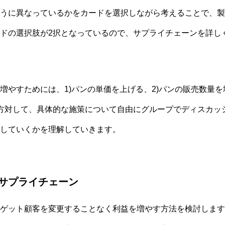
うに異なっているかをカードを選択しながら考えることで、製
ドの選択肢が2択となっているので、サプライチェーンを詳し
やすためには、1)パンの単価を上げる、2)パンの販売数量を
方対して、具体的な施策について自由にグループでディスカッ
していくかを理解していきます。
サプライチェーン
ゲット顧客を変更することなく利益を増やす方法を検討します