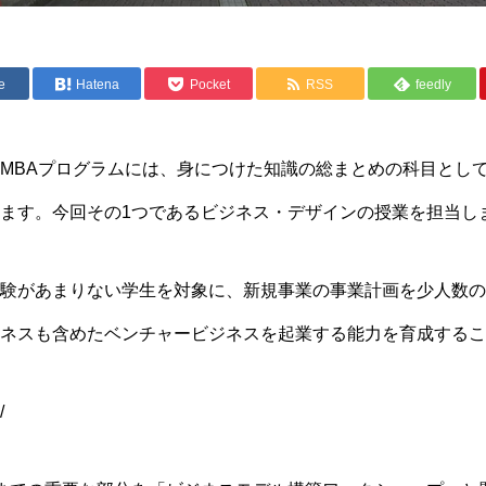
e
Hatena
Pocket
RSS
feedly
MBAプログラムには、身につけた知識の総まとめの科目とし
ます。今回その1つであるビジネス・デザインの授業を担当し
験があまりない学生を対象に、新規事業の事業計画を少人数の
ネスも含めたベンチャービジネスを起業する能力を育成するこ
/