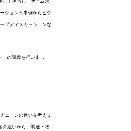
題して担当し、ゲーム形
ーションと事例からビジ
ープディスカッションな
ン」の講義を行いまし
チェーンの違いを考えま
客の違いから、調達・物