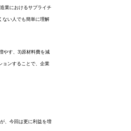
造業におけるサプライチ
くない人でも簡単に理解
増やす、3)原材料費を減
ションすることで、企業
が、今回は更に利益を増