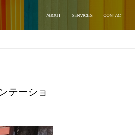
ABOUT
SERVICES
CONTACT
ンテーショ