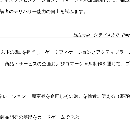
講者のデリバリー能力の向上を試みます。
目白大学・シラバスより（https://w
以下の3回を担当し、ゲーミフィケーションとアクティブラー
、商品・サービスの企画およびコマーシャル制作を通じて、プ
ネレーション ー新商品を企画しその魅力を他者に伝える（基礎
商品開発の基礎をカードゲームで学ぶ