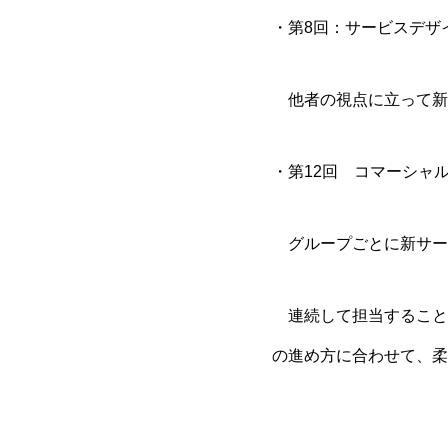
・第8回：サービスデザ
他者の視点に立って新サ
・第12回 コマーシャ
グループごとに新サー
連続して担当すること
の進め方に合わせて、柔