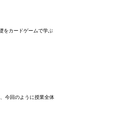
基礎をカードゲームで学ぶ
、今回のように授業全体