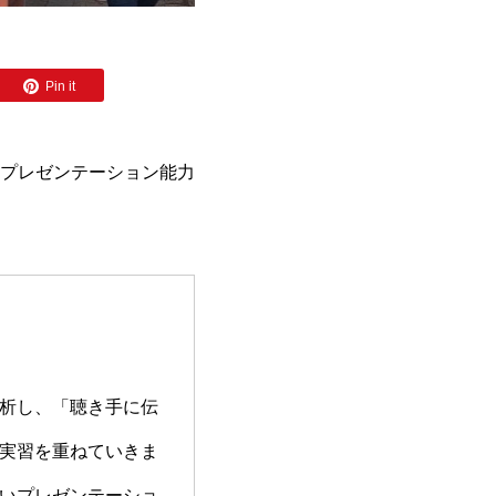
Pin it
プレゼンテーション能力
析し、「聴き手に伝
実習を重ねていきま
いプレゼンテーショ