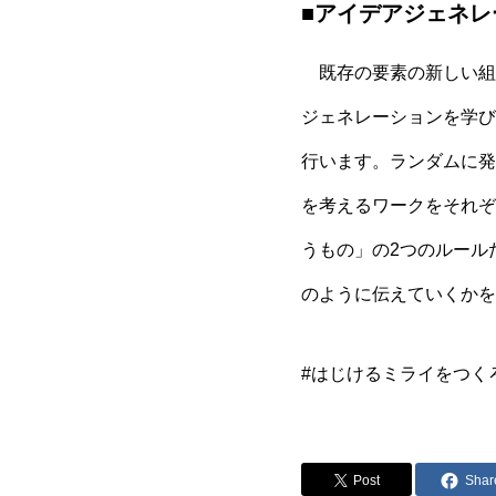
■アイデアジェネレ
既存の要素の新しい組
ジェネレーションを学び
行います。ランダムに発
を考えるワークをそれぞ
うもの」の2つのルール
のように伝えていくかを
#はじけるミライをつく
Post
Shar