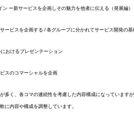
イン ー新サービスを企画しその魅力を他者に伝える（発展編）
ービスを企画する / 各グループに分かれてサービス開発の
ルにおけるプレゼンテーション
ビスのコマーシャルを企画
が多く、各コマの連続性を考慮した内容構成になっていますが
軟に内容や構成を調整しています。