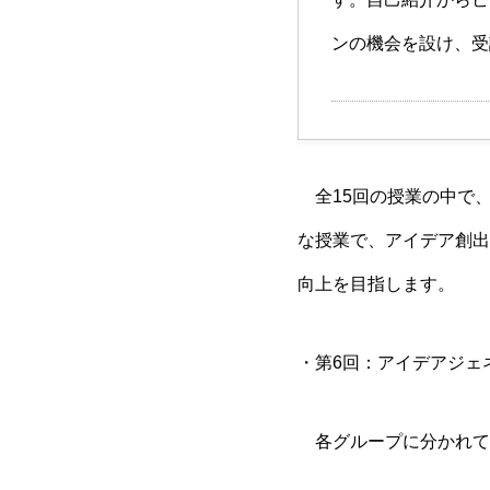
ンの機会を設け、受
全15回の授業の中で、
な授業で、アイデア創出
向上を目指します。
・第6回：アイデアジェ
各グループに分かれて