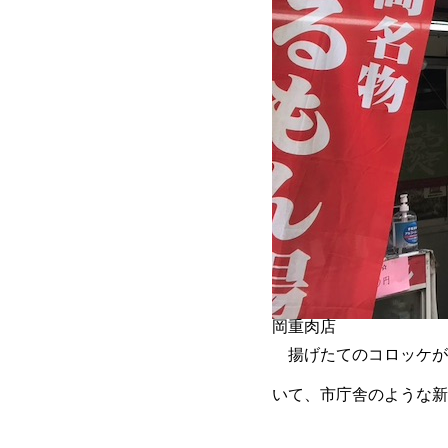
岡重肉店
揚げたてのコロッケが
いて、市庁舎のような新